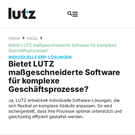
Home
FAQs
Bietet LUTZ maßgeschneiderte Software für komplexe
Geschäftsprozesse?
INDIVIDUELLE ERP-LÖSUNGEN
Bietet LUTZ
maßgeschneiderte Software
für komplexe
Geschäftsprozesse?
Ja, LUTZ entwickelt individuelle Software-Lösungen, die
sich flexibel an komplexe Abläufe anpassen. So wird
sichergestellt, dass Ihre Prozesse optimal unterstützt und
gleichzeitig effizient gestaltet werden.