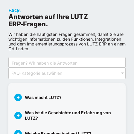
FAQs
Antworten auf Ihre LUTZ
ERP‑Fragen.
Wir haben die häufigsten Fragen gesammelt, damit Sie alle
wichtigen Informationen zu den Funktionen, Integrationen
und dem Implementierungsprozess von LUTZ ERP an einem
Ort finden.
FAQ-Kategorie auswählen
Was macht LUTZ?
Was ist die Geschichte und Erfahrung von
LUTZ?
Welche Branchen bedient LUTZ?