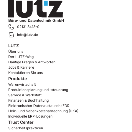
Büro- und Datentechnik GmbH
02131 3413-0
info@lutz.de
LUTZ
Über uns
Der LUTZ-Weg
Häufige Fragen & Antworten
Jobs & Karriere
Kontaktieren Sie uns
Produkte
Warenwirtschaft
Produktionsplanung und -steuerung
Service & Werkstatt
Finanzen & Buchhaltung
Elektronischer Datenaustausch (EDI)
Heiz- und Nebenkostenabrechnung (HKA)
Individuelle ERP-Lösungen
Trust Center
Sicherheitspraktiken