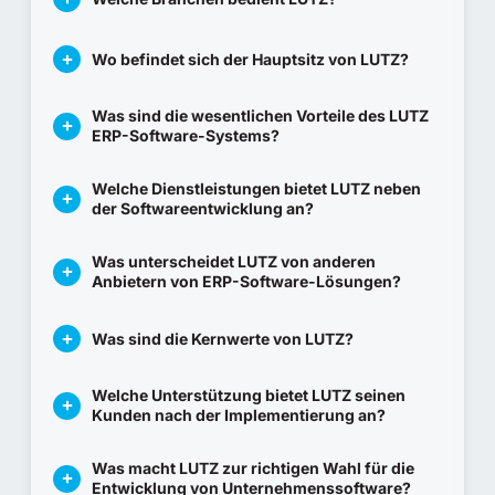
Wo befindet sich der Hauptsitz von LUTZ?
Was sind die wesentlichen Vorteile des LUTZ
ERP-Software-Systems?
Welche Dienstleistungen bietet LUTZ neben
der Softwareentwicklung an?
Was unterscheidet LUTZ von anderen
Anbietern von ERP-Software-Lösungen?
Was sind die Kernwerte von LUTZ?
Welche Unterstützung bietet LUTZ seinen
Kunden nach der Implementierung an?
Was macht LUTZ zur richtigen Wahl für die
Entwicklung von Unternehmenssoftware?