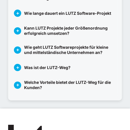
Wie lange dauert ein LUTZ Software-Projekt
Kann LUTZ Projekte jeder Größenordnung
erfolgreich umsetzen?
Wie geht LUTZ Softwareprojekte für kleine
und mittelständische Unternehmen an?
Was ist der LUTZ-Weg?
Welche Vorteile bietet der LUTZ-Weg für die
Kunden?