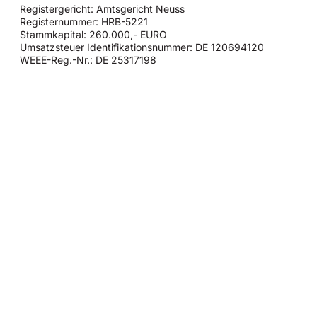
Registergericht: Amtsgericht Neuss
Registernummer: HRB-5221
Stammkapital: 260.000,- EURO
Umsatzsteuer Identifikationsnummer: DE 120694120
WEEE-Reg.-Nr.: DE 25317198