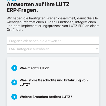
Antworten auf Ihre LUTZ
ERP‑Fragen.
Wir haben die häufigsten Fragen gesammelt, damit Sie alle
wichtigen Informationen zu den Funktionen, Integrationen
und dem Implementierungsprozess von LUTZ ERP an einem
Ort finden.
FAQ-Kategorie auswählen
Was macht LUTZ?
Was ist die Geschichte und Erfahrung von
LUTZ?
Welche Branchen bedient LUTZ?