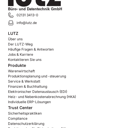
Büro- und Datentechnik GmbH
02131 3413-0
info@lutz.de
LUTZ
Über uns
Der LUTZ-Weg
Häufige Fragen & Antworten
Jobs & Karriere
Kontaktieren Sie uns
Produkte
Warenwirtschaft
Produktionsplanung und -steuerung
Service & Werkstatt
Finanzen & Buchhaltung
Elektronischer Datenaustausch (EDI)
Heiz- und Nebenkostenabrechnung (HKA)
Individuelle ERP-Lösungen
Trust Center
Sicherheitspraktiken
Compliance
Datenschutzerklärung