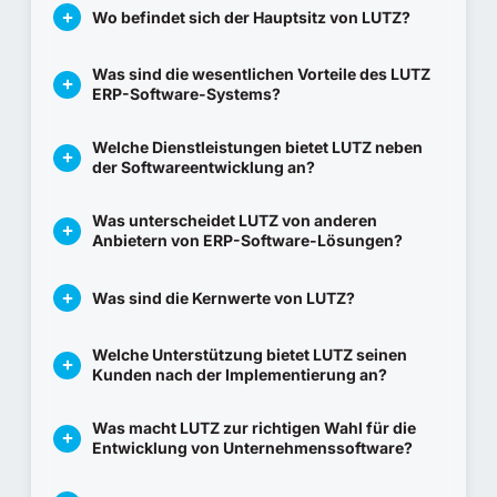
Wo befindet sich der Hauptsitz von LUTZ?
Was sind die wesentlichen Vorteile des LUTZ
ERP-Software-Systems?
Welche Dienstleistungen bietet LUTZ neben
der Softwareentwicklung an?
Was unterscheidet LUTZ von anderen
Anbietern von ERP-Software-Lösungen?
Was sind die Kernwerte von LUTZ?
Welche Unterstützung bietet LUTZ seinen
Kunden nach der Implementierung an?
Was macht LUTZ zur richtigen Wahl für die
Entwicklung von Unternehmenssoftware?