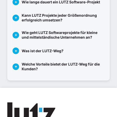
Wie lange dauert ein LUTZ Software-Projekt
Kann LUTZ Projekte jeder Größenordnung
erfolgreich umsetzen?
Wie geht LUTZ Softwareprojekte für kleine
und mittelständische Unternehmen an?
Was ist der LUTZ-Weg?
Welche Vorteile bietet der LUTZ-Weg für die
Kunden?