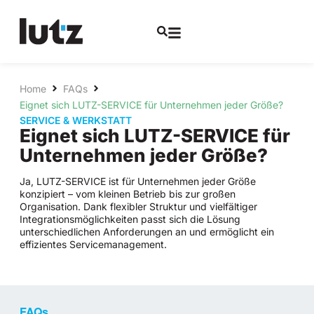
Home
FAQs
Eignet sich LUTZ-SERVICE für Unternehmen jeder Größe?
SERVICE & WERKSTATT
Eignet sich LUTZ-SERVICE für
Unternehmen jeder Größe?
Ja, LUTZ-SERVICE ist für Unternehmen jeder Größe
konzipiert – vom kleinen Betrieb bis zur großen
Organisation. Dank flexibler Struktur und vielfältiger
Integrationsmöglichkeiten passt sich die Lösung
unterschiedlichen Anforderungen an und ermöglicht ein
effizientes Servicemanagement.
FAQs