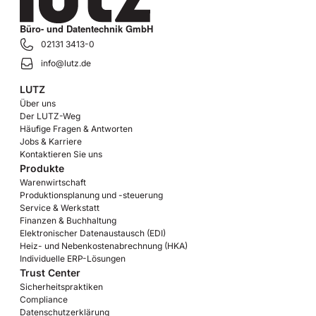
Büro- und Datentechnik GmbH
02131 3413-0
info@lutz.de
LUTZ
Über uns
Der LUTZ-Weg
Häufige Fragen & Antworten
Jobs & Karriere
Kontaktieren Sie uns
Produkte
Warenwirtschaft
Produktionsplanung und -steuerung
Service & Werkstatt
Finanzen & Buchhaltung
Elektronischer Datenaustausch (EDI)
Heiz- und Nebenkostenabrechnung (HKA)
Individuelle ERP-Lösungen
Trust Center
Sicherheitspraktiken
Compliance
Datenschutzerklärung