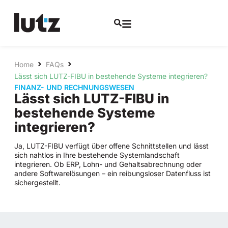
Home
FAQs
Lässt sich LUTZ-FIBU in bestehende Systeme integrieren?
FINANZ- UND RECHNUNGSWESEN
Lässt sich LUTZ-FIBU in
bestehende Systeme
integrieren?
Ja, LUTZ-FIBU verfügt über offene Schnittstellen und lässt
sich nahtlos in Ihre bestehende Systemlandschaft
integrieren. Ob ERP, Lohn- und Gehaltsabrechnung oder
andere Softwarelösungen – ein reibungsloser Datenfluss ist
sichergestellt.