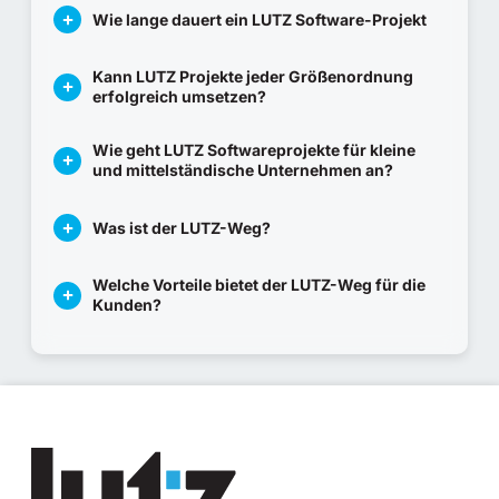
Wie lange dauert ein LUTZ Software-Projekt
Kann LUTZ Projekte jeder Größenordnung
erfolgreich umsetzen?
Wie geht LUTZ Softwareprojekte für kleine
und mittelständische Unternehmen an?
Was ist der LUTZ-Weg?
Welche Vorteile bietet der LUTZ-Weg für die
Kunden?