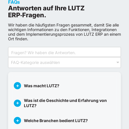
FAQs
Antworten auf Ihre LUTZ
ERP‑Fragen.
Wir haben die häufigsten Fragen gesammelt, damit Sie alle
wichtigen Informationen zu den Funktionen, Integrationen
und dem Implementierungsprozess von LUTZ ERP an einem
Ort finden.
FAQ-Kategorie auswählen
Was macht LUTZ?
Was ist die Geschichte und Erfahrung von
LUTZ?
Welche Branchen bedient LUTZ?