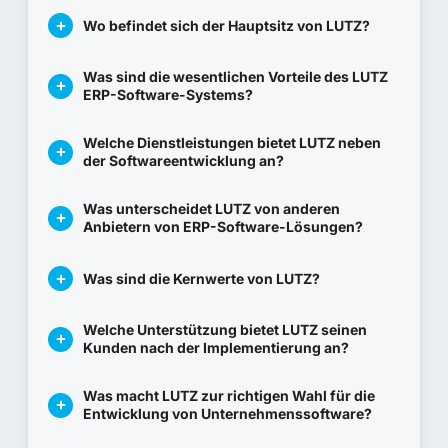
Wo befindet sich der Hauptsitz von LUTZ?
Was sind die wesentlichen Vorteile des LUTZ
ERP-Software-Systems?
Welche Dienstleistungen bietet LUTZ neben
der Softwareentwicklung an?
Was unterscheidet LUTZ von anderen
Anbietern von ERP-Software-Lösungen?
Was sind die Kernwerte von LUTZ?
Welche Unterstützung bietet LUTZ seinen
Kunden nach der Implementierung an?
Was macht LUTZ zur richtigen Wahl für die
Entwicklung von Unternehmenssoftware?