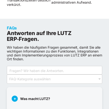
Transaktionszeiten deutlich
administrativen Aufwand.
verkürzt.
FAQs
Antworten auf Ihre LUTZ
ERP‑Fragen.
Wir haben die häufigsten Fragen gesammelt, damit Sie alle
wichtigen Informationen zu den Funktionen, Integrationen
und dem Implementierungsprozess von LUTZ ERP an einem
Ort finden.
FAQ-Kategorie auswählen
Was macht LUTZ?