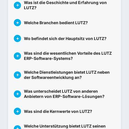
Was ist die Geschichte und Erfahrung von
LUTZ?
Welche Branchen bedient LUTZ?
Wo befindet sich der Hauptsitz von LUTZ?
Was sind die wesentlichen Vorteile des LUTZ
ERP-Software-Systems?
Welche Dienstleistungen bietet LUTZ neben
der Softwareentwicklung an?
Was unterscheidet LUTZ von anderen
Anbietern von ERP-Software-Lösungen?
Was sind die Kernwerte von LUTZ?
Welche Unterstützung bietet LUTZ seinen