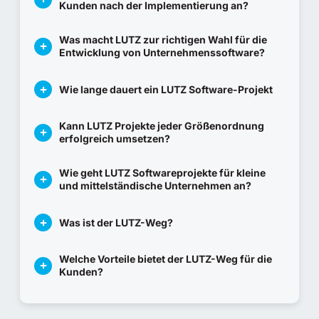
Kunden nach der Implementierung an?
Was macht LUTZ zur richtigen Wahl für die
Entwicklung von Unternehmenssoftware?
Wie lange dauert ein LUTZ Software-Projekt
Kann LUTZ Projekte jeder Größenordnung
erfolgreich umsetzen?
Wie geht LUTZ Softwareprojekte für kleine
und mittelständische Unternehmen an?
Was ist der LUTZ-Weg?
Welche Vorteile bietet der LUTZ-Weg für die
Kunden?