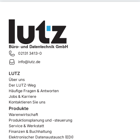
Büro- und Datentechnik GmbH
02131 3413-0
info@lutz.de
LUTZ
Über uns
Der LUTZ-Weg
Häufige Fragen & Antworten
Jobs & Karriere
Kontaktieren Sie uns
Produkte
Warenwirtschaft
Produktionsplanung und -steuerung
Service & Werkstatt
Finanzen & Buchhaltung
Elektronischer Datenaustausch (EDI)