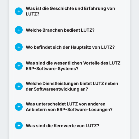
Was ist die Geschichte und Erfahrung von
LUTZ?
Welche Branchen bedient LUTZ?
Wo befindet sich der Hauptsitz von LUTZ?
Was sind die wesentlichen Vorteile des LUTZ
ERP-Software-Systems?
Welche Dienstleistungen bietet LUTZ neben
der Softwareentwicklung an?
Was unterscheidet LUTZ von anderen
Anbietern von ERP-Software-Lösungen?
Was sind die Kernwerte von LUTZ?