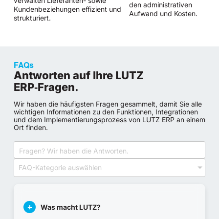
verwalten Lieferanten- sowie
den administrativen
Kundenbeziehungen effizient und
Aufwand und Kosten.
strukturiert.
FAQs
Antworten auf Ihre LUTZ
ERP‑Fragen.
Wir haben die häufigsten Fragen gesammelt, damit Sie alle
wichtigen Informationen zu den Funktionen, Integrationen
und dem Implementierungsprozess von LUTZ ERP an einem
Ort finden.
FAQ-Kategorie auswählen
Was macht LUTZ?