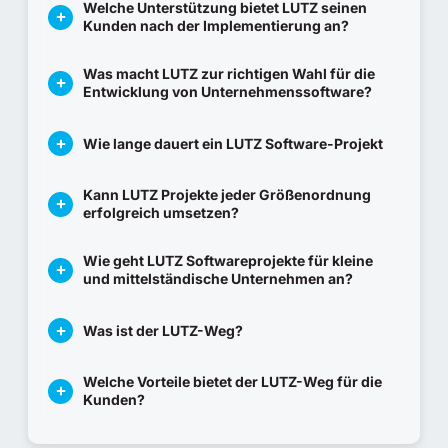
Welche Unterstützung bietet LUTZ seinen
Kunden nach der Implementierung an?
Was macht LUTZ zur richtigen Wahl für die
Entwicklung von Unternehmenssoftware?
Wie lange dauert ein LUTZ Software-Projekt
Kann LUTZ Projekte jeder Größenordnung
erfolgreich umsetzen?
Wie geht LUTZ Softwareprojekte für kleine
und mittelständische Unternehmen an?
Was ist der LUTZ-Weg?
Welche Vorteile bietet der LUTZ-Weg für die
Kunden?