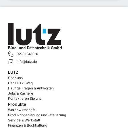
Büro- und Datentechnik GmbH
02131 3413-0
info@lutz.de
LUTZ
Über uns
Der LUTZ-Weg
Häufige Fragen & Antworten
Jobs & Karriere
Kontaktieren Sie uns
Produkte
Warenwirtschaft
Produktionsplanung und -steuerung
Service & Werkstatt
Finanzen & Buchhaltung