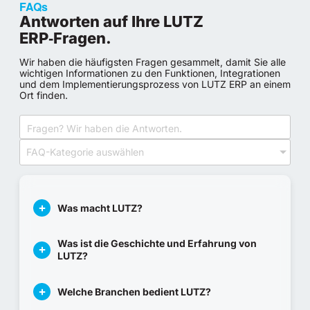
FAQs
Antworten auf Ihre LUTZ
ERP‑Fragen.
Wir haben die häufigsten Fragen gesammelt, damit Sie alle
wichtigen Informationen zu den Funktionen, Integrationen
und dem Implementierungsprozess von LUTZ ERP an einem
Ort finden.
FAQ-Kategorie auswählen
Was macht LUTZ?
Was ist die Geschichte und Erfahrung von
LUTZ?
Welche Branchen bedient LUTZ?