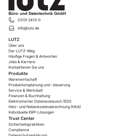
Büro- und Datentechnik GmbH
02131 3413-0
info@lutz.de
LUTZ
Über uns
Der LUTZ-Weg
Häufige Fragen & Antworten
Jobs & Karriere
Kontaktieren Sie uns
Produkte
Warenwirtschaft
Produktionsplanung und -steuerung
Service & Werkstatt
Finanzen & Buchhaltung
Elektronischer Datenaustausch (EDI)
Heiz- und Nebenkostenabrechnung (HKA)
Individuelle ERP-Lösungen
Trust Center
Sicherheitspraktiken
Compliance
Datenschutzerklärung