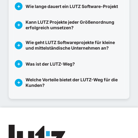
Wie lange dauert ein LUTZ Software-Projekt
Kann LUTZ Projekte jeder Größenordnung
erfolgreich umsetzen?
Wie geht LUTZ Softwareprojekte für kleine
und mittelständische Unternehmen an?
Was ist der LUTZ-Weg?
Welche Vorteile bietet der LUTZ-Weg für die
Kunden?