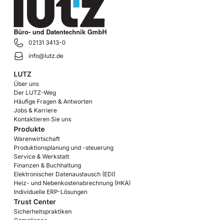
Büro- und Datentechnik GmbH
02131 3413-0
info@lutz.de
LUTZ
Über uns
Der LUTZ-Weg
Häufige Fragen & Antworten
Jobs & Karriere
Kontaktieren Sie uns
Produkte
Warenwirtschaft
Produktionsplanung und -steuerung
Service & Werkstatt
Finanzen & Buchhaltung
Elektronischer Datenaustausch (EDI)
Heiz- und Nebenkostenabrechnung (HKA)
Individuelle ERP-Lösungen
Trust Center
Sicherheitspraktiken