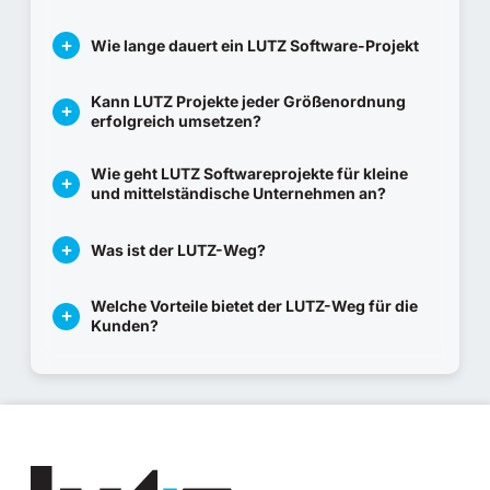
Wie lange dauert ein LUTZ Software-Projekt
Kann LUTZ Projekte jeder Größenordnung
erfolgreich umsetzen?
Wie geht LUTZ Softwareprojekte für kleine
und mittelständische Unternehmen an?
Was ist der LUTZ-Weg?
Welche Vorteile bietet der LUTZ-Weg für die
Kunden?