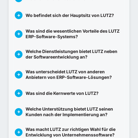
Wo befindet sich der Hauptsitz von LUTZ?
Was sind die wesentlichen Vorteile des LUTZ
ERP-Software-Systems?
Welche Dienstleistungen bietet LUTZ neben
der Softwareentwicklung an?
Was unterscheidet LUTZ von anderen
Anbietern von ERP-Software-Lösungen?
Was sind die Kernwerte von LUTZ?
Welche Unterstützung bietet LUTZ seinen
Kunden nach der Implementierung an?
Was macht LUTZ zur richtigen Wahl für die
Entwicklung von Unternehmenssoftware?