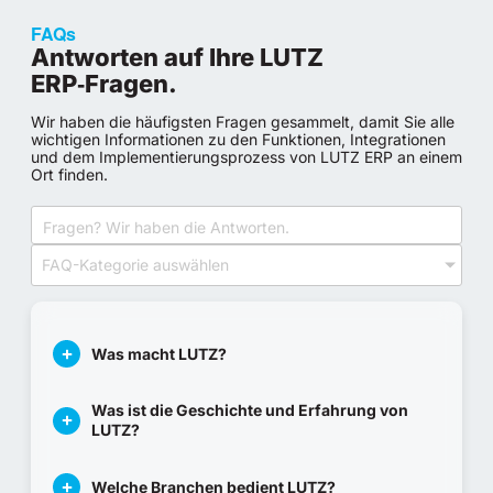
FAQs
Antworten auf Ihre LUTZ
ERP‑Fragen.
Wir haben die häufigsten Fragen gesammelt, damit Sie alle
wichtigen Informationen zu den Funktionen, Integrationen
und dem Implementierungsprozess von LUTZ ERP an einem
Ort finden.
FAQ-Kategorie auswählen
Was macht LUTZ?
Was ist die Geschichte und Erfahrung von
LUTZ?
Welche Branchen bedient LUTZ?