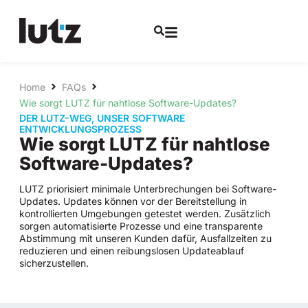
Home
FAQs
Wie sorgt LUTZ für nahtlose Software-Updates?
DER LUTZ-WEG
,
UNSER SOFTWARE
ENTWICKLUNGSPROZESS
Wie sorgt LUTZ für nahtlose
Software-Updates?
LUTZ priorisiert minimale Unterbrechungen bei Software-
Updates. Updates können vor der Bereitstellung in
kontrollierten Umgebungen getestet werden. Zusätzlich
sorgen automatisierte Prozesse und eine transparente
Abstimmung mit unseren Kunden dafür, Ausfallzeiten zu
reduzieren und einen reibungslosen Updateablauf
sicherzustellen.