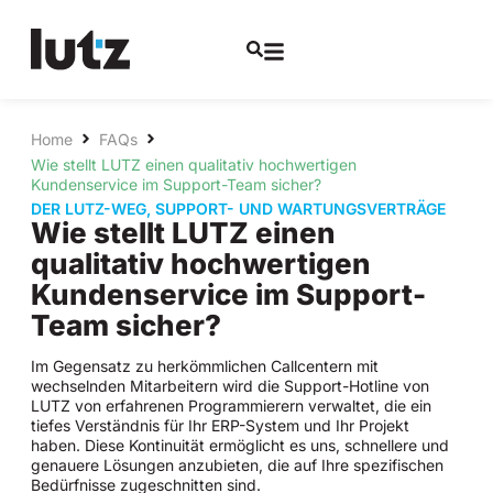
Home
FAQs
Wie stellt LUTZ einen qualitativ hochwertigen
Kundenservice im Support-Team sicher?
DER LUTZ-WEG
,
SUPPORT- UND WARTUNGSVERTRÄGE
Wie stellt LUTZ einen
qualitativ hochwertigen
Kundenservice im Support-
Team sicher?
Im Gegensatz zu herkömmlichen Callcentern mit
wechselnden Mitarbeitern wird die Support-Hotline von
LUTZ von erfahrenen Programmierern verwaltet, die ein
tiefes Verständnis für Ihr ERP-System und Ihr Projekt
haben. Diese Kontinuität ermöglicht es uns, schnellere und
genauere Lösungen anzubieten, die auf Ihre spezifischen
Bedürfnisse zugeschnitten sind.