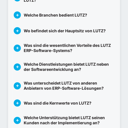
LUTZ?
Welche Branchen bedient LUTZ?
Wo befindet sich der Hauptsitz von LUTZ?
Was sind die wesentlichen Vorteile des LUTZ
ERP-Software-Systems?
Welche Dienstleistungen bietet LUTZ neben
der Softwareentwicklung an?
Was unterscheidet LUTZ von anderen
Anbietern von ERP-Software-Lösungen?
Was sind die Kernwerte von LUTZ?
Welche Unterstützung bietet LUTZ seinen
Kunden nach der Implementierung an?