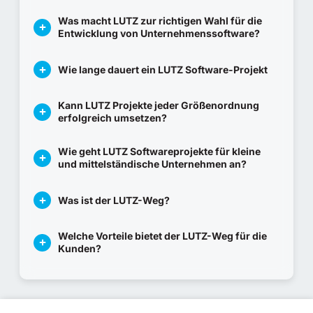
Was macht LUTZ zur richtigen Wahl für die
Entwicklung von Unternehmenssoftware?
Wie lange dauert ein LUTZ Software-Projekt
Kann LUTZ Projekte jeder Größenordnung
erfolgreich umsetzen?
Wie geht LUTZ Softwareprojekte für kleine
und mittelständische Unternehmen an?
Was ist der LUTZ-Weg?
Welche Vorteile bietet der LUTZ-Weg für die
Kunden?