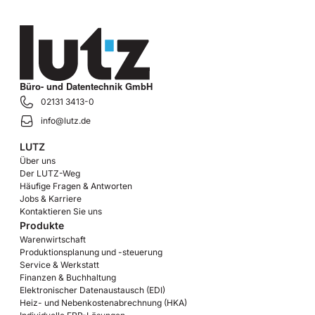
Büro- und Datentechnik GmbH
02131 3413-0
info@lutz.de
LUTZ
Über uns
Der LUTZ-Weg
Häufige Fragen & Antworten
Jobs & Karriere
Kontaktieren Sie uns
Produkte
Warenwirtschaft
Produktionsplanung und -steuerung
Service & Werkstatt
Finanzen & Buchhaltung
Elektronischer Datenaustausch (EDI)
Heiz- und Nebenkostenabrechnung (HKA)