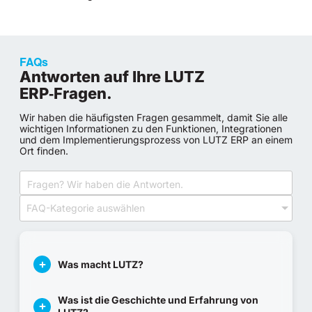
FAQs
Antworten auf Ihre LUTZ
ERP‑Fragen.
Wir haben die häufigsten Fragen gesammelt, damit Sie alle
wichtigen Informationen zu den Funktionen, Integrationen
und dem Implementierungsprozess von LUTZ ERP an einem
Ort finden.
FAQ-Kategorie auswählen
Was macht LUTZ?
Was ist die Geschichte und Erfahrung von