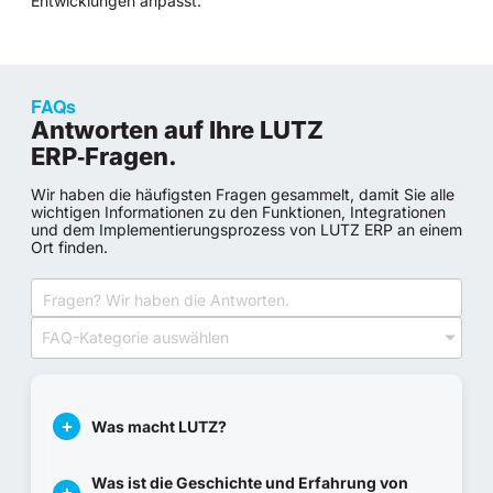
Entwicklungen anpasst.
FAQs
Antworten auf Ihre LUTZ
ERP‑Fragen.
Wir haben die häufigsten Fragen gesammelt, damit Sie alle
wichtigen Informationen zu den Funktionen, Integrationen
und dem Implementierungsprozess von LUTZ ERP an einem
Ort finden.
FAQ-Kategorie auswählen
Was macht LUTZ?
Was ist die Geschichte und Erfahrung von