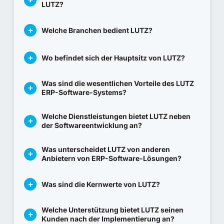
LUTZ?
Welche Branchen bedient LUTZ?
Wo befindet sich der Hauptsitz von LUTZ?
Was sind die wesentlichen Vorteile des LUTZ
ERP-Software-Systems?
Welche Dienstleistungen bietet LUTZ neben
der Softwareentwicklung an?
Was unterscheidet LUTZ von anderen
Anbietern von ERP-Software-Lösungen?
Was sind die Kernwerte von LUTZ?
Welche Unterstützung bietet LUTZ seinen
Kunden nach der Implementierung an?