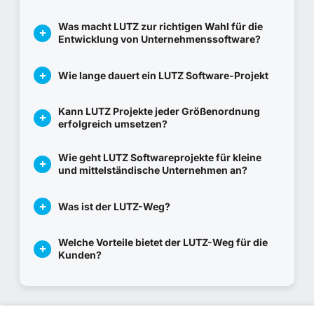
Was macht LUTZ zur richtigen Wahl für die
Entwicklung von Unternehmenssoftware?
Wie lange dauert ein LUTZ Software-Projekt
Kann LUTZ Projekte jeder Größenordnung
erfolgreich umsetzen?
Wie geht LUTZ Softwareprojekte für kleine
und mittelständische Unternehmen an?
Was ist der LUTZ-Weg?
Welche Vorteile bietet der LUTZ-Weg für die
Kunden?