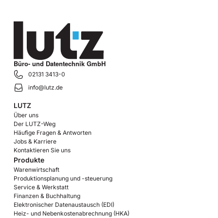
Büro- und Datentechnik GmbH
02131 3413-0
info@lutz.de
LUTZ
Über uns
Der LUTZ-Weg
Häufige Fragen & Antworten
Jobs & Karriere
Kontaktieren Sie uns
Produkte
Warenwirtschaft
Produktionsplanung und -steuerung
Service & Werkstatt
Finanzen & Buchhaltung
Elektronischer Datenaustausch (EDI)
Heiz- und Nebenkostenabrechnung (HKA)