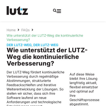
Home
FAQs
Wie unterstützt der LUTZ-Weg die kontinuierliche
Verbesserung?
DER LUTZ-WEG
,
DER LUTZ-WEG
Wie unterstützt der LUTZ-
Weg die kontinuierliche
Verbesserung?
Der LUTZ-Weg fördert kontinuierliche
Auf diese Weise
Verbesserung durch regelmäßige
bleibt Ihre Lösung
Abstimmungen, strukturierte
langfristig aktuell,
Feedbackschleifen und iterative
flexibel einsetzbar
Weiterentwicklung der Lösungen. So
und optimal auf
stellen wir sicher, dass sich Ihre
Ihre
Software laufend an neue
Geschäftsprozesse
Anforderungen und technologische
abgestimmt.