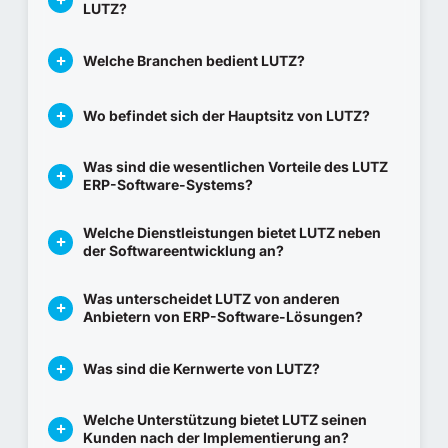
LUTZ?
Welche Branchen bedient LUTZ?
Wo befindet sich der Hauptsitz von LUTZ?
Was sind die wesentlichen Vorteile des LUTZ
ERP-Software-Systems?
Welche Dienstleistungen bietet LUTZ neben
der Softwareentwicklung an?
Was unterscheidet LUTZ von anderen
Anbietern von ERP-Software-Lösungen?
Was sind die Kernwerte von LUTZ?
Welche Unterstützung bietet LUTZ seinen
Kunden nach der Implementierung an?