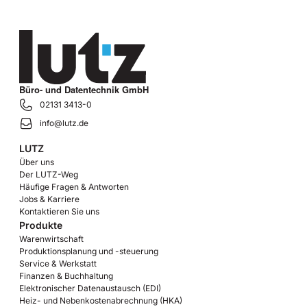
Büro- und Datentechnik GmbH
02131 3413-0
info@lutz.de
LUTZ
Über uns
Der LUTZ-Weg
Häufige Fragen & Antworten
Jobs & Karriere
Kontaktieren Sie uns
Produkte
Warenwirtschaft
Produktionsplanung und -steuerung
Service & Werkstatt
Finanzen & Buchhaltung
Elektronischer Datenaustausch (EDI)
Heiz- und Nebenkostenabrechnung (HKA)