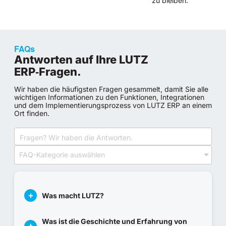
zu bleiben.
FAQs
Antworten auf Ihre LUTZ
ERP‑Fragen.
Wir haben die häufigsten Fragen gesammelt, damit Sie alle
wichtigen Informationen zu den Funktionen, Integrationen
und dem Implementierungsprozess von LUTZ ERP an einem
Ort finden.
FAQ-Kategorie auswählen
Was macht LUTZ?
Was ist die Geschichte und Erfahrung von