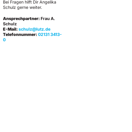
Bei Fragen hilft Dir Angelika
Schulz gerne weiter.
Ansprechpartner:
Frau A.
Schulz
E-Mail:
schulz@lutz.de
Telefonnummer:
02131 3413-
0