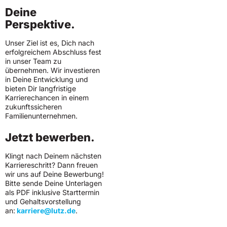
Deine
Perspektive.
Unser Ziel ist es, Dich nach
erfolgreichem Abschluss fest
in unser Team zu
übernehmen. Wir investieren
in Deine Entwicklung und
bieten Dir langfristige
Karrierechancen in einem
zukunftssicheren
Familienunternehmen.
Jetzt bewerben.
Klingt nach Deinem nächsten
Karriereschritt? Dann freuen
wir uns auf Deine Bewerbung!
Bitte sende Deine Unterlagen
als PDF inklusive Starttermin
und Gehaltsvorstellung
an:
karriere@lutz.de
.