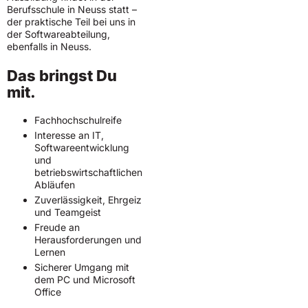
Berufsschule in Neuss statt –
der praktische Teil bei uns in
der Softwareabteilung,
ebenfalls in Neuss.
Das bringst Du
mit.
Fachhochschulreife
Interesse an IT,
Softwareentwicklung
und
betriebswirtschaftlichen
Abläufen
Zuverlässigkeit, Ehrgeiz
und Teamgeist
Freude an
Herausforderungen und
Lernen
Sicherer Umgang mit
dem PC und Microsoft
Office